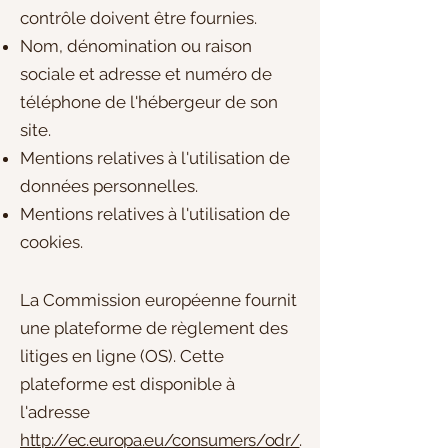
contrôle doivent être fournies. ​​​
Nom, dénomination ou raison
sociale et adresse et numéro de
téléphone de l'hébergeur de son
site.
Mentions relatives à l'utilisation de
données personnelles.
Mentions relatives à l'utilisation de
cookies.
La Commission européenne fournit
une plateforme de règlement des
litiges en ligne (OS). Cette
plateforme est disponible à
l'adresse
http://ec.europa.eu/consumers/odr/
.