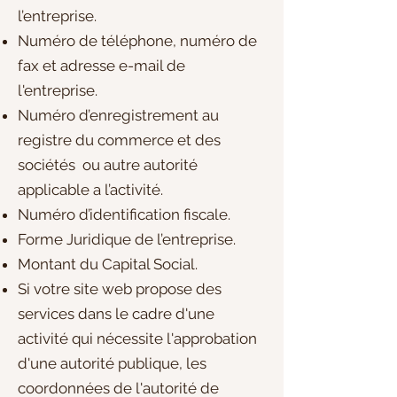
l’entreprise.
Numéro de téléphone, numéro de
fax et adresse e-mail de
l'entreprise.
Numéro d’enregistrement au
registre du commerce et des
sociétés ou autre autorité
applicable a l’activité.
Numéro d’identification fiscale.
Forme Juridique de l’entreprise.
Montant du Capital Social.
Si votre site web propose des
services dans le cadre d'une
activité qui nécessite l'approbation
d'une autorité publique, les
coordonnées de l'autorité de