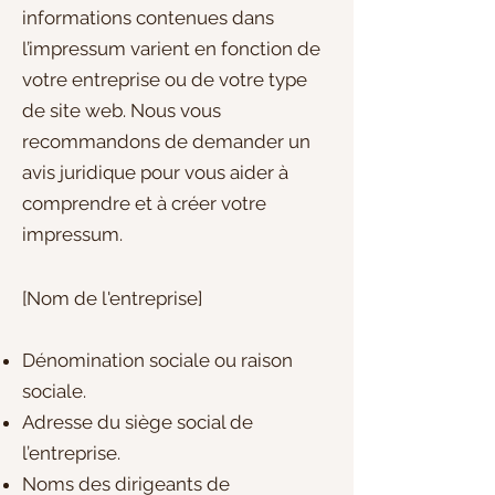
informations contenues dans
l’impressum varient en fonction de
votre entreprise ou de votre type
de site web. Nous vous
recommandons de demander un
avis juridique pour vous aider à
comprendre et à créer votre
impressum.
[Nom de l'entreprise]
Dénomination sociale ou raison
sociale.
Adresse du siège social de
l’entreprise.
Noms des dirigeants de