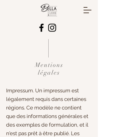
Mentions
légales
Impressum. Un impressum est
légalement requis dans certaines
régions. Ce modèle ne contient
que des informations générales et
des exemples de formulation, et il
n'est pas prêt à être publié. Les